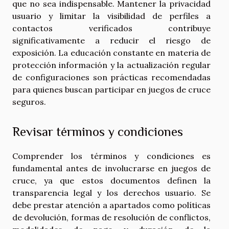
que no sea indispensable. Mantener la privacidad
usuario y limitar la visibilidad de perfiles a
contactos verificados contribuye
significativamente a reducir el riesgo de
exposición. La educación constante en materia de
protección información y la actualización regular
de configuraciones son prácticas recomendadas
para quienes buscan participar en juegos de cruce
seguros.
Revisar términos y condiciones
Comprender los términos y condiciones es
fundamental antes de involucrarse en juegos de
cruce, ya que estos documentos definen la
transparencia legal y los derechos usuario. Se
debe prestar atención a apartados como políticas
de devolución, formas de resolución de conflictos,