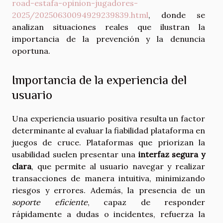
road-estafa-opinion-jugadores-
2025/20250630094929239839.html
, donde se
analizan situaciones reales que ilustran la
importancia de la prevención y la denuncia
oportuna.
Importancia de la experiencia del
usuario
Una experiencia usuario positiva resulta un factor
determinante al evaluar la fiabilidad plataforma en
juegos de cruce. Plataformas que priorizan la
usabilidad suelen presentar una
interfaz segura y
clara
, que permite al usuario navegar y realizar
transacciones de manera intuitiva, minimizando
riesgos y errores. Además, la presencia de un
soporte eficiente
, capaz de responder
rápidamente a dudas o incidentes, refuerza la