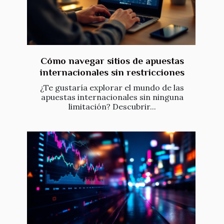
Cómo navegar sitios de apuestas
internacionales sin restricciones
¿Te gustaría explorar el mundo de las
apuestas internacionales sin ninguna
limitación? Descubrir...