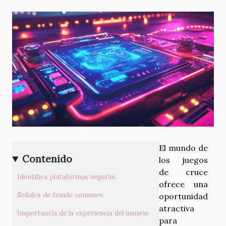
El mundo de
Contenido
los juegos
de cruce
Identifica plataformas seguras
ofrece una
Señales de fraude comunes
oportunidad
atractiva
Importancia de la experiencia del usuario
para