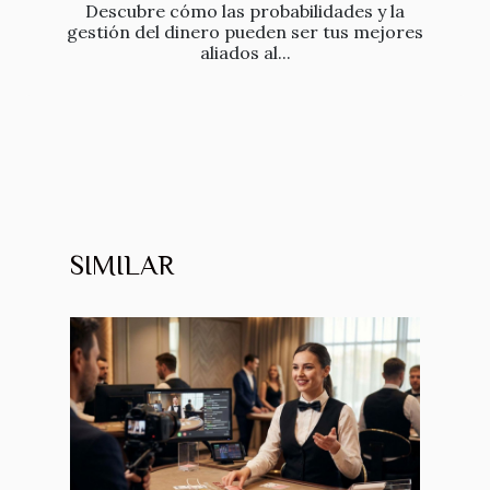
Descubre cómo las probabilidades y la
gestión del dinero pueden ser tus mejores
aliados al...
SIMILAR