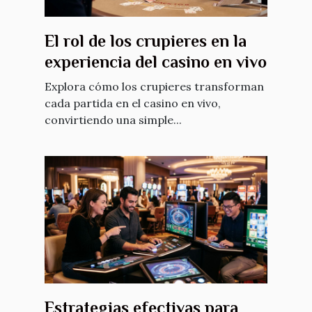
El rol de los crupieres en la
experiencia del casino en vivo
Explora cómo los crupieres transforman
cada partida en el casino en vivo,
convirtiendo una simple...
Estrategias efectivas para