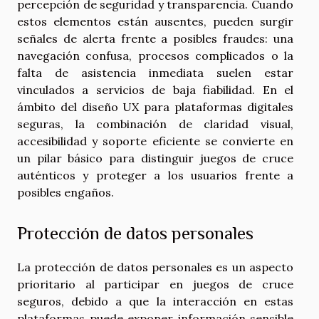
percepción de seguridad y transparencia. Cuando
estos elementos están ausentes, pueden surgir
señales de alerta frente a posibles fraudes: una
navegación confusa, procesos complicados o la
falta de asistencia inmediata suelen estar
vinculados a servicios de baja fiabilidad. En el
ámbito del diseño UX para plataformas digitales
seguras, la combinación de claridad visual,
accesibilidad y soporte eficiente se convierte en
un pilar básico para distinguir juegos de cruce
auténticos y proteger a los usuarios frente a
posibles engaños.
Protección de datos personales
La protección de datos personales es un aspecto
prioritario al participar en juegos de cruce
seguros, debido a que la interacción en estas
plataformas puede exponer información sensible