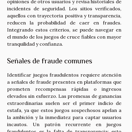
opiniones de otros usuarios y revisa historiales de
incidentes de seguridad. Los sitios verificados,
aquellos con trayectoria positiva y transparencia,
reducen la probabilidad de caer en fraudes.
Integrando estos criterios, se puede navegar en
el mundo de los juegos de cruce fiables con mayor
tranquilidad y confianza.
Señales de fraude comunes
Identificar juegos fraudulentos requiere atención
a señales de fraude presentes en plataformas que
prometen recompensas rápidas o ingresos
elevados sin esfuerzo. Las promesas de ganancias
extraordinarias suelen ser el primer indicio de
estafa, ya que estos juegos sospechosos apelan a
la ambición y la inmediatez para captar usuarios
incautos. Un patrón recurrente en juegos
fraudulentos es la falta de transparencia; esto