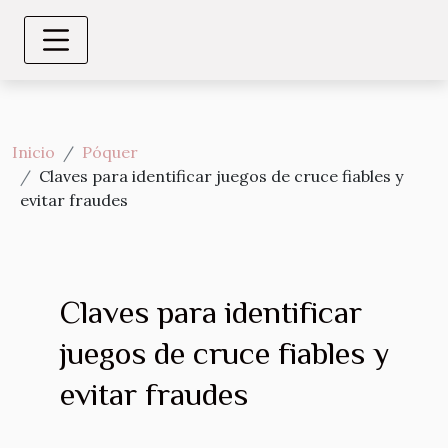
Inicio
Póquer
Claves para identificar juegos de cruce fiables y
evitar fraudes
Claves para identificar
juegos de cruce fiables y
evitar fraudes