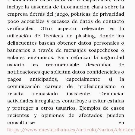
incluye la ausencia de información clara sobre la
empresa detrás del juego, políticas de privacidad
poco accesibles y escasez de datos de contacto
verificables. Otro aspecto relevante es la
utilización de técnicas de phishing, donde los
delincuentes buscan obtener datos personales o
bancarios a través de mensajes sospechosos o
enlaces engañosos. Para reforzar la seguridad
usuario, es recomendable desconfiar de
notificaciones que solicitan datos confidenciales o
pagos anticipados, especialmente si la
comunicación carece de profesionalismo o
resulta demasiado insistente. Denunciar
actividades irregulares contribuye a evitar estafas
y proteger a otros usuarios. Ejemplos de casos
recientes y opiniones de afectados pueden
consultarse en
https://www.nuevatribuna.es/articulo/varios/chicken