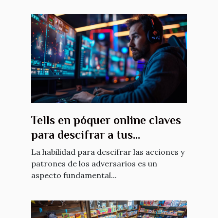
Tells en póquer online claves
para descifrar a tus
adversarios digitales
La habilidad para descifrar las acciones y
patrones de los adversarios es un
aspecto fundamental...