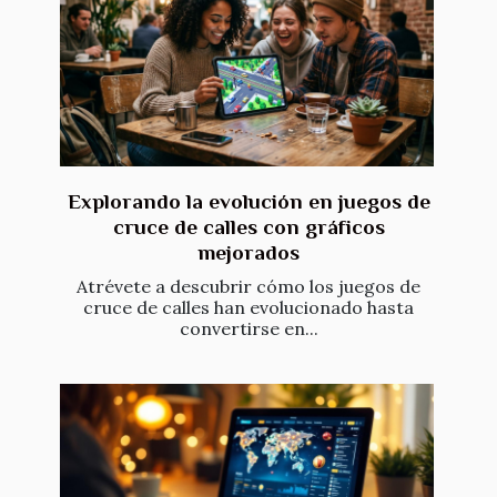
Explorando la evolución en juegos de
cruce de calles con gráficos
mejorados
Atrévete a descubrir cómo los juegos de
cruce de calles han evolucionado hasta
convertirse en...