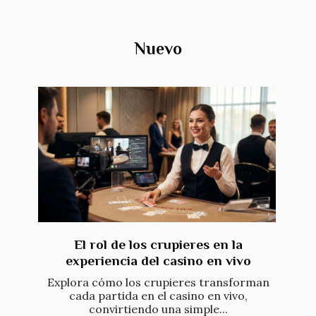
Nuevo
El rol de los crupieres en la
experiencia del casino en vivo
Explora cómo los crupieres transforman
cada partida en el casino en vivo,
convirtiendo una simple...