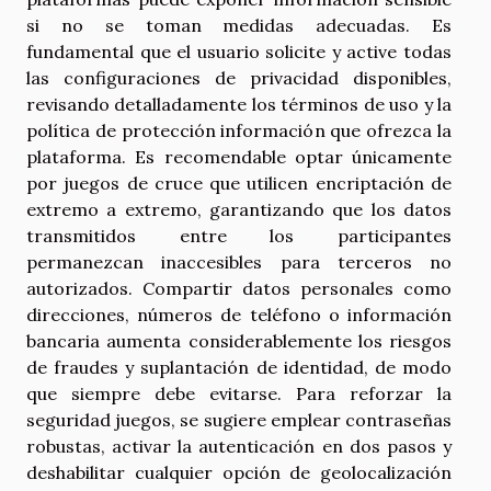
si no se toman medidas adecuadas. Es
fundamental que el usuario solicite y active todas
las configuraciones de privacidad disponibles,
revisando detalladamente los términos de uso y la
política de protección información que ofrezca la
plataforma. Es recomendable optar únicamente
por juegos de cruce que utilicen encriptación de
extremo a extremo, garantizando que los datos
transmitidos entre los participantes
permanezcan inaccesibles para terceros no
autorizados. Compartir datos personales como
direcciones, números de teléfono o información
bancaria aumenta considerablemente los riesgos
de fraudes y suplantación de identidad, de modo
que siempre debe evitarse. Para reforzar la
seguridad juegos, se sugiere emplear contraseñas
robustas, activar la autenticación en dos pasos y
deshabilitar cualquier opción de geolocalización