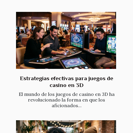
Estrategias efectivas para juegos de
casino en 3D
El mundo de los juegos de casino en 3D ha
revolucionado la forma en que los
aficionados...