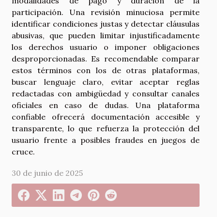
modalidades de pago y duración de la
participación. Una revisión minuciosa permite
identificar condiciones justas y detectar cláusulas
abusivas, que pueden limitar injustificadamente
los derechos usuario o imponer obligaciones
desproporcionadas. Es recomendable comparar
estos términos con los de otras plataformas,
buscar lenguaje claro, evitar aceptar reglas
redactadas con ambigüedad y consultar canales
oficiales en caso de dudas. Una plataforma
confiable ofrecerá documentación accesible y
transparente, lo que refuerza la protección del
usuario frente a posibles fraudes en juegos de
cruce.
30 de junio de 2025