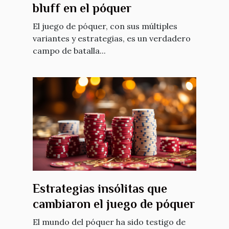
bluff en el póquer
El juego de póquer, con sus múltiples
variantes y estrategias, es un verdadero
campo de batalla...
Estrategias insólitas que
cambiaron el juego de póquer
El mundo del póquer ha sido testigo de