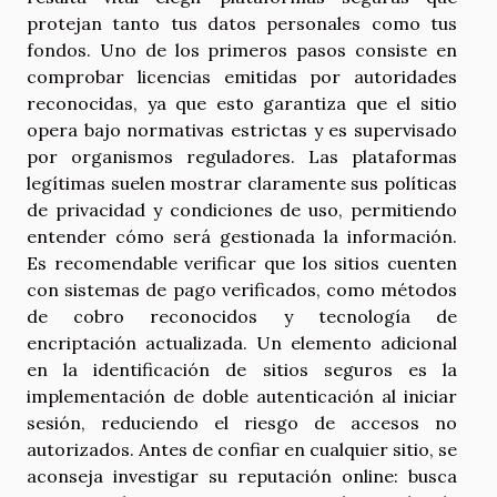
protejan tanto tus datos personales como tus
fondos. Uno de los primeros pasos consiste en
comprobar licencias emitidas por autoridades
reconocidas, ya que esto garantiza que el sitio
opera bajo normativas estrictas y es supervisado
por organismos reguladores. Las plataformas
legítimas suelen mostrar claramente sus políticas
de privacidad y condiciones de uso, permitiendo
entender cómo será gestionada la información.
Es recomendable verificar que los sitios cuenten
con sistemas de pago verificados, como métodos
de cobro reconocidos y tecnología de
encriptación actualizada. Un elemento adicional
en la identificación de sitios seguros es la
implementación de doble autenticación al iniciar
sesión, reduciendo el riesgo de accesos no
autorizados. Antes de confiar en cualquier sitio, se
aconseja investigar su reputación online: busca