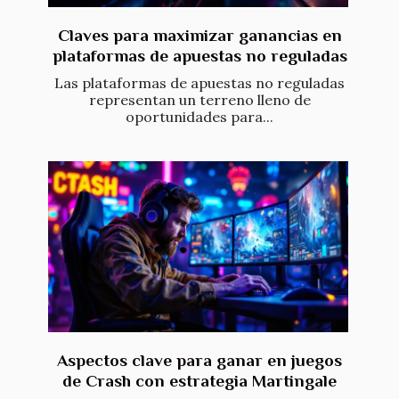
Claves para maximizar ganancias en
plataformas de apuestas no reguladas
Las plataformas de apuestas no reguladas
representan un terreno lleno de
oportunidades para...
Aspectos clave para ganar en juegos
de Crash con estrategia Martingale