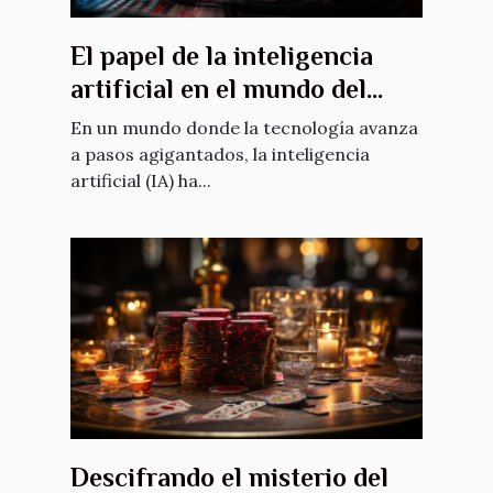
El papel de la inteligencia
artificial en el mundo del
póquer
En un mundo donde la tecnología avanza
a pasos agigantados, la inteligencia
artificial (IA) ha...
Descifrando el misterio del