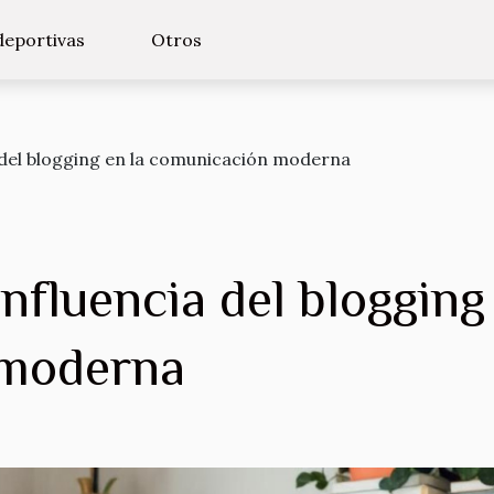
deportivas
Otros
 del blogging en la comunicación moderna
nfluencia del blogging
 moderna