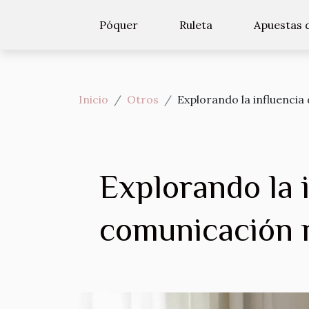
Póquer
Ruleta
Apuestas 
Inicio
Otros
Explorando la influencia
Explorando la i
comunicación