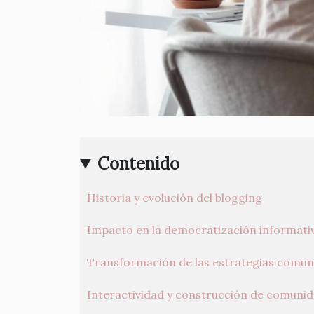
Contenido
Historia y evolución del blogging
Impacto en la democratización informati
Transformación de las estrategias comun
Interactividad y construcción de comuni