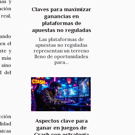
has y
ación
Claves para maximizar
real,
ganancias en
plataformas de
apuestas no reguladas
rando
Las plataformas de
en el
apuestas no reguladas
nte y
representan un terreno
lleno de oportunidades
s más
para...
 sino
d del
cción
Aspectos clave para
lidad
ganar en juegos de
sicas
Crash con estrategia