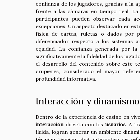
confianza de los jugadores, gracias a la a
frente a las cámaras en tiempo real. La
participantes pueden observar cada acc
excepciones. Un aspecto destacado en este 
física de cartas, ruletas o dados por 
diferenciador respecto a los sistemas a
equidad. La confianza generada por la 
significativamente la fidelidad de los juga
el desarrollo del contenido sobre este 
crupieres, considerado el mayor refere
profundidad informativa.
Interacción y dinamismo
Dentro de la experiencia de casino en vivo
interacción
directa con los
usuarios
. A t
fluida, logran generar un ambiente dinám
término técnico chat interactivo se ref