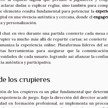
aclarar dudas o explicar reglas, sino también para comp
 elemento resulta fundamental para potenciar la
experi
gital en una vivencia auténtica y cercana, donde el
engage
a y personalización.
l chat en vivo durante una partida convierte cada mesa 
rupier va mucho más allá de repartir cartas; se convierte 
maniza la experiencia online. Plataformas líderes del se
stas herramientas para asegurar que la comunicació
cesidades de cada usuario, logrando así afianzar la confia
ia auténtica y participativa.
de los crupieres
ción de los crupieres es un pilar fundamental que determi
 experiencia de juego. Bajo la dirección del director acad
ridad en formación profesional, se implementa un proce