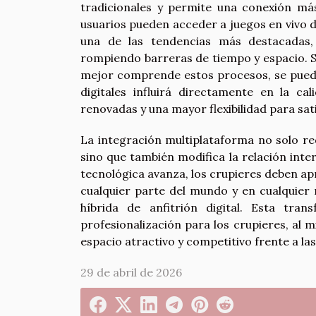
tradicionales y permite una conexión más
usuarios pueden acceder a juegos en vivo d
una de las tendencias más destacadas, 
rompiendo barreras de tiempo y espacio. S
mejor comprende estos procesos, se puede
digitales influirá directamente en la cal
renovadas y una mayor flexibilidad para sat
La integración multiplataforma no solo re
sino que también modifica la relación inte
tecnológica avanza, los crupieres deben ap
cualquier parte del mundo y en cualquier 
híbrida de anfitrión digital. Esta tr
profesionalización para los crupieres, al 
espacio atractivo y competitivo frente a la
29 de abril de 2026