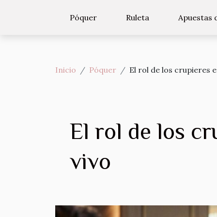
Póquer
Ruleta
Apuestas 
Inicio
Póquer
El rol de los crupieres 
El rol de los c
vivo