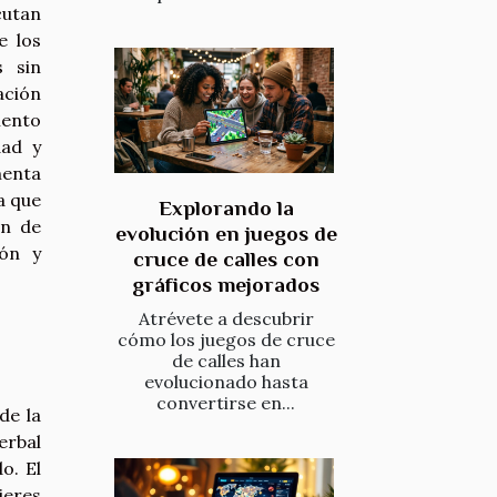
cutan
e los
s sin
ación
mento
dad y
menta
a que
Explorando la
ón de
evolución en juegos de
ión y
cruce de calles con
gráficos mejorados
Atrévete a descubrir
cómo los juegos de cruce
de calles han
evolucionado hasta
convertirse en...
de la
erbal
o. El
ieres