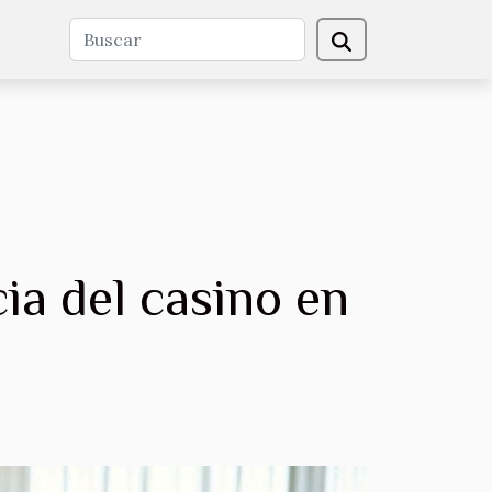
cia del casino en