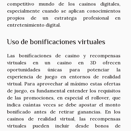
competitivo mundo de los casinos digitales,
especialmente cuando se aplican conocimientos
propios de un estratega profesional en
entretenimiento digital.
Uso de bonificaciones virtuales
Las bonificaciones de casino y recompensas
virtuales en un casino en 3D ofrecen
oportunidades únicas para potenciar la
experiencia de juego en entornos de realidad
virtual. Para aprovechar al máximo estas ofertas
de juego, es fundamental entender los requisitos
de las promociones, en especial el rollover, que
indica cuántas veces se debe apostar el monto
bonificado antes de retirar ganancias. En los
casinos de realidad virtual, las recompensas
virtuales pueden incluir desde bonos de