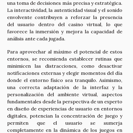
una toma de decisiones más precisa y estratégica.
La interactividad, la autenticidad visual y el sonido
envolvente contribuyen a reforzar la presencia
del usuario dentro del casino virtual, lo que
favorece la inmersión y mejora la capacidad de
análisis ante cada jugada.
Para aprovechar al máximo el potencial de estos
entornos, se recomienda establecer rutinas que
minimicen las distracciones, como desactivar
notificaciones externas y elegir momentos del día
donde el entorno físico sea tranquilo. Asimismo,
una correcta adaptación de la interfaz y la
personalización del ambiente virtual, aspectos
fundamentales desde la perspectiva de un experto
en diseño de experiencias de usuario en entornos
digitales, potencian la concentración de juego y
permiten que el usuario se sumerja
completamente en la dinámica de los juegos en