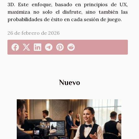
3D. Este enfoque, basado en principios de UX,
maximiza no solo el disfrute, sino también las
probabilidades de éxito en cada sesión de juego.
26 de febrero de 2026
Nuevo