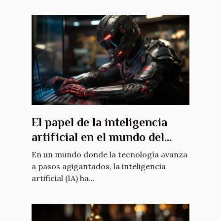
El papel de la inteligencia
artificial en el mundo del
póquer
En un mundo donde la tecnología avanza
a pasos agigantados, la inteligencia
artificial (IA) ha...