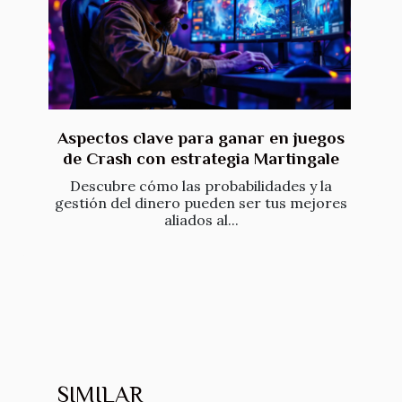
Aspectos clave para ganar en juegos
de Crash con estrategia Martingale
Descubre cómo las probabilidades y la
gestión del dinero pueden ser tus mejores
aliados al...
SIMILAR