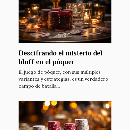
Descifrando el misterio del
bluff en el póquer
El juego de póquer, con sus múltiples
variantes y estrategias, es un verdadero
campo de batalla...