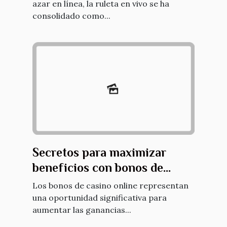
azar en línea, la ruleta en vivo se ha
consolidado como...
Secretos para maximizar
beneficios con bonos de
casino online
Los bonos de casino online representan
una oportunidad significativa para
aumentar las ganancias...