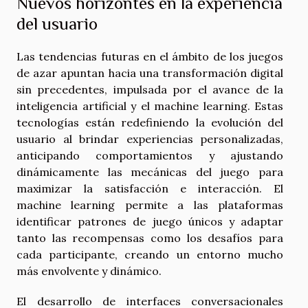
Nuevos horizontes en la experiencia
del usuario
Las tendencias futuras en el ámbito de los juegos
de azar apuntan hacia una transformación digital
sin precedentes, impulsada por el avance de la
inteligencia artificial y el machine learning. Estas
tecnologías están redefiniendo la evolución del
usuario al brindar experiencias personalizadas,
anticipando comportamientos y ajustando
dinámicamente las mecánicas del juego para
maximizar la satisfacción e interacción. El
machine learning permite a las plataformas
identificar patrones de juego únicos y adaptar
tanto las recompensas como los desafíos para
cada participante, creando un entorno mucho
más envolvente y dinámico.
El desarrollo de interfaces conversacionales