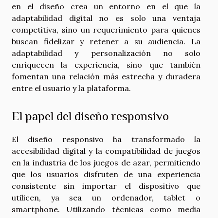
en el diseño crea un entorno en el que la
adaptabilidad digital no es solo una ventaja
competitiva, sino un requerimiento para quienes
buscan fidelizar y retener a su audiencia. La
adaptabilidad y personalización no solo
enriquecen la experiencia, sino que también
fomentan una relación más estrecha y duradera
entre el usuario y la plataforma.
El papel del diseño responsivo
El diseño responsivo ha transformado la
accesibilidad digital y la compatibilidad de juegos
en la industria de los juegos de azar, permitiendo
que los usuarios disfruten de una experiencia
consistente sin importar el dispositivo que
utilicen, ya sea un ordenador, tablet o
smartphone. Utilizando técnicas como media