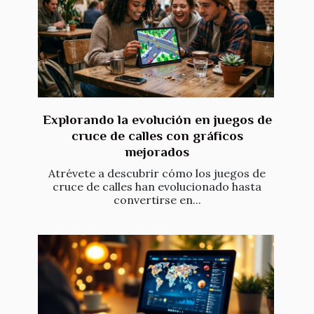
Explorando la evolución en juegos de
cruce de calles con gráficos
mejorados
Atrévete a descubrir cómo los juegos de
cruce de calles han evolucionado hasta
convertirse en...