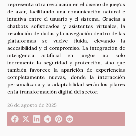
representa otra revolución en el diseño de juegos
de azar, facilitando una comunicación natural e
intuitiva entre el usuario y el sistema. Gracias a
chatbots sofisticados y asistentes virtuales, la
resolución de dudas y la navegación dentro de las
plataformas se vuelve fluida, elevando la
accesibilidad y el compromiso. La integración de
inteligencia artificial en juegos no solo
incrementa la seguridad y protección, sino que
también favorece la aparición de experiencias
completamente nuevas, donde la interacción
personalizada y la adaptabilidad serán los pilares
en la transformación digital del sector.
26 de agosto de 2025