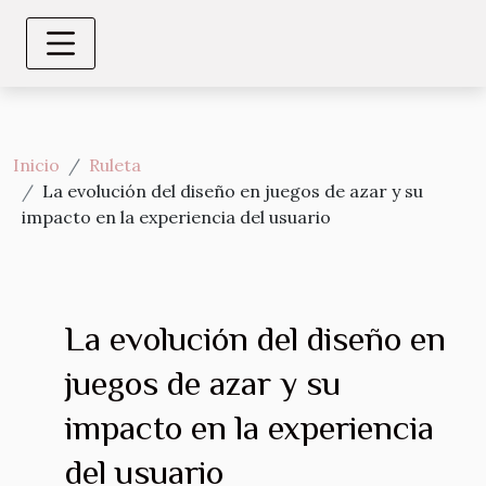
Inicio
Ruleta
La evolución del diseño en juegos de azar y su
impacto en la experiencia del usuario
La evolución del diseño en
juegos de azar y su
impacto en la experiencia
del usuario