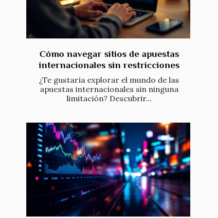
Cómo navegar sitios de apuestas
internacionales sin restricciones
¿Te gustaría explorar el mundo de las
apuestas internacionales sin ninguna
limitación? Descubrir...