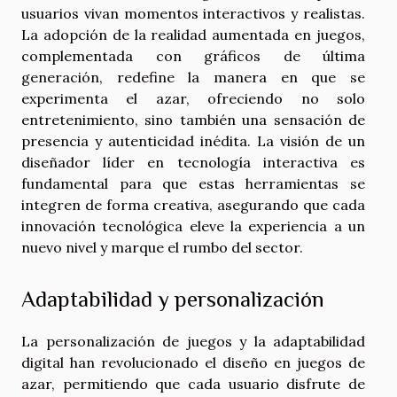
usuarios vivan momentos interactivos y realistas.
La adopción de la realidad aumentada en juegos,
complementada con gráficos de última
generación, redefine la manera en que se
experimenta el azar, ofreciendo no solo
entretenimiento, sino también una sensación de
presencia y autenticidad inédita. La visión de un
diseñador líder en tecnología interactiva es
fundamental para que estas herramientas se
integren de forma creativa, asegurando que cada
innovación tecnológica eleve la experiencia a un
nuevo nivel y marque el rumbo del sector.
Adaptabilidad y personalización
La personalización de juegos y la adaptabilidad
digital han revolucionado el diseño en juegos de
azar, permitiendo que cada usuario disfrute de