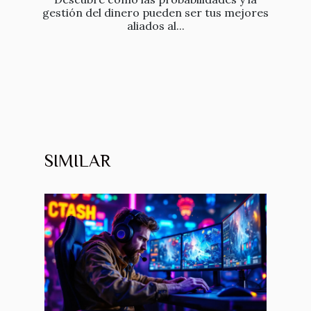
gestión del dinero pueden ser tus mejores
aliados al...
SIMILAR