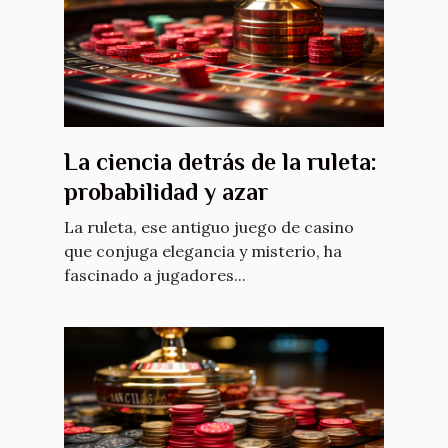
La ciencia detrás de la ruleta:
probabilidad y azar
La ruleta, ese antiguo juego de casino
que conjuga elegancia y misterio, ha
fascinado a jugadores...