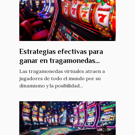
Estrategias efectivas para
ganar en tragamonedas
virtuales
Las tragamonedas virtuales atraen a
jugadores de todo el mundo por su
dinamismo y la posibilidad...