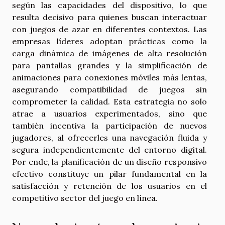
según las capacidades del dispositivo, lo que
resulta decisivo para quienes buscan interactuar
con juegos de azar en diferentes contextos. Las
empresas líderes adoptan prácticas como la
carga dinámica de imágenes de alta resolución
para pantallas grandes y la simplificación de
animaciones para conexiones móviles más lentas,
asegurando compatibilidad de juegos sin
comprometer la calidad. Esta estrategia no solo
atrae a usuarios experimentados, sino que
también incentiva la participación de nuevos
jugadores, al ofrecerles una navegación fluida y
segura independientemente del entorno digital.
Por ende, la planificación de un diseño responsivo
efectivo constituye un pilar fundamental en la
satisfacción y retención de los usuarios en el
competitivo sector del juego en línea.