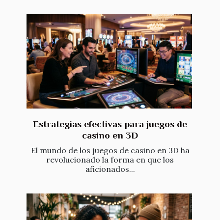
Estrategias efectivas para juegos de
casino en 3D
El mundo de los juegos de casino en 3D ha
revolucionado la forma en que los
aficionados...