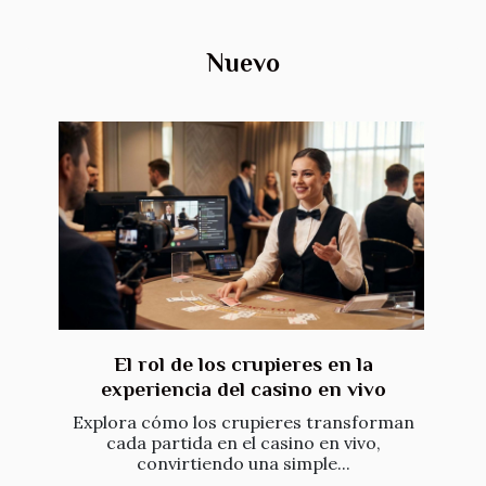
Nuevo
El rol de los crupieres en la
experiencia del casino en vivo
Explora cómo los crupieres transforman
cada partida en el casino en vivo,
convirtiendo una simple...