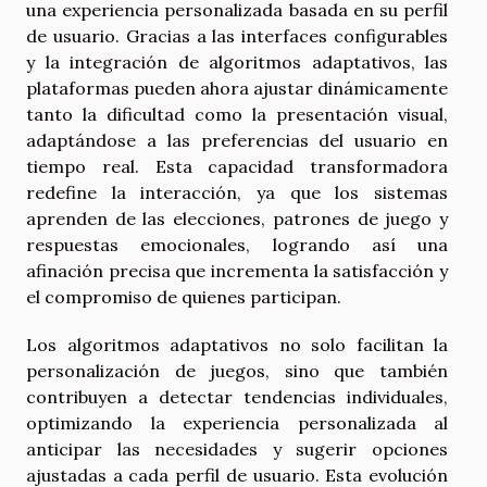
una experiencia personalizada basada en su perfil
de usuario. Gracias a las interfaces configurables
y la integración de algoritmos adaptativos, las
plataformas pueden ahora ajustar dinámicamente
tanto la dificultad como la presentación visual,
adaptándose a las preferencias del usuario en
tiempo real. Esta capacidad transformadora
redefine la interacción, ya que los sistemas
aprenden de las elecciones, patrones de juego y
respuestas emocionales, logrando así una
afinación precisa que incrementa la satisfacción y
el compromiso de quienes participan.
Los algoritmos adaptativos no solo facilitan la
personalización de juegos, sino que también
contribuyen a detectar tendencias individuales,
optimizando la experiencia personalizada al
anticipar las necesidades y sugerir opciones
ajustadas a cada perfil de usuario. Esta evolución