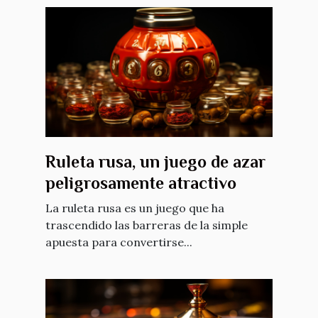
Ruleta rusa, un juego de azar
peligrosamente atractivo
La ruleta rusa es un juego que ha
trascendido las barreras de la simple
apuesta para convertirse...