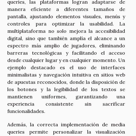
queries, las plataformas logran adaptarse de
manera eficiente a diferentes tamaños de
pantalla, ajustando elementos visuales, menús y
controles para optimizar la usabilidad. La
multiplataforma no solo mejora la accesibilidad
digital, sino que también amplía el alcance a un
espectro más amplio de jugadores, eliminando
barreras tecnológicas y facilitando el acceso
desde cualquier lugar y en cualquier momento. Un
ejemplo destacado es el uso de interfaces
minimalistas y navegación intuitiva en sitios web
de apuestas reconocidos, donde la disposición de
los botones y la legibilidad de los textos se
mantienen uniformes, garantizando una
experiencia consistente sin sacrificar
funcionalidades.
Además, la correcta implementación de media
queries permite personalizar la visualización