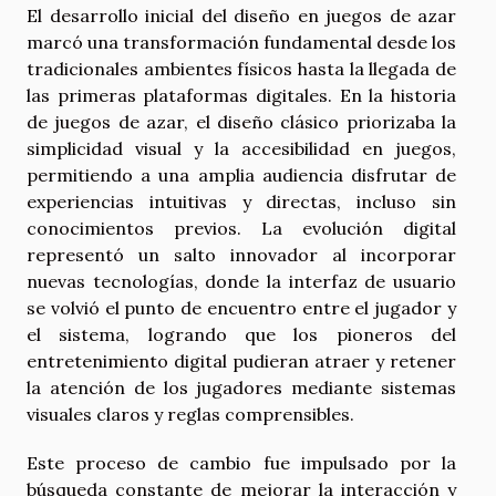
El desarrollo inicial del diseño en juegos de azar
marcó una transformación fundamental desde los
tradicionales ambientes físicos hasta la llegada de
las primeras plataformas digitales. En la historia
de juegos de azar, el diseño clásico priorizaba la
simplicidad visual y la accesibilidad en juegos,
permitiendo a una amplia audiencia disfrutar de
experiencias intuitivas y directas, incluso sin
conocimientos previos. La evolución digital
representó un salto innovador al incorporar
nuevas tecnologías, donde la interfaz de usuario
se volvió el punto de encuentro entre el jugador y
el sistema, logrando que los pioneros del
entretenimiento digital pudieran atraer y retener
la atención de los jugadores mediante sistemas
visuales claros y reglas comprensibles.
Este proceso de cambio fue impulsado por la
búsqueda constante de mejorar la interacción y