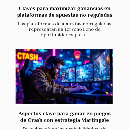
Claves para maximizar ganancias en
plataformas de apuestas no reguladas
Las plataformas de apuestas no reguladas
representan un terreno lleno de
oportunidades para...
Aspectos clave para ganar en juegos
de Crash con estrategia Martingale
Descubre cómo las probabilidades y la