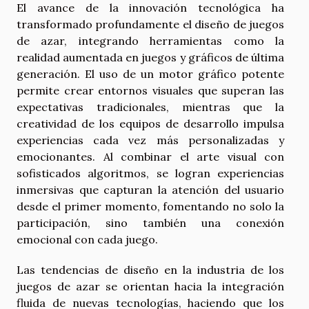
El avance de la innovación tecnológica ha
transformado profundamente el diseño de juegos
de azar, integrando herramientas como la
realidad aumentada en juegos y gráficos de última
generación. El uso de un motor gráfico potente
permite crear entornos visuales que superan las
expectativas tradicionales, mientras que la
creatividad de los equipos de desarrollo impulsa
experiencias cada vez más personalizadas y
emocionantes. Al combinar el arte visual con
sofisticados algoritmos, se logran experiencias
inmersivas que capturan la atención del usuario
desde el primer momento, fomentando no solo la
participación, sino también una conexión
emocional con cada juego.
Las tendencias de diseño en la industria de los
juegos de azar se orientan hacia la integración
fluida de nuevas tecnologías, haciendo que los