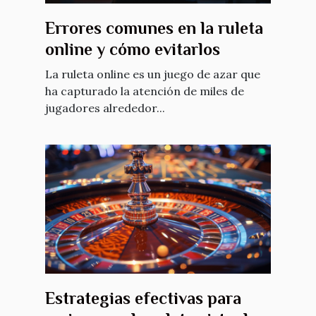
Errores comunes en la ruleta
online y cómo evitarlos
La ruleta online es un juego de azar que
ha capturado la atención de miles de
jugadores alrededor...
Estrategias efectivas para