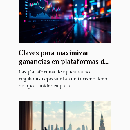
Claves para maximizar
ganancias en plataformas de
apuestas no reguladas
Las plataformas de apuestas no
reguladas representan un terreno lleno
de oportunidades para...