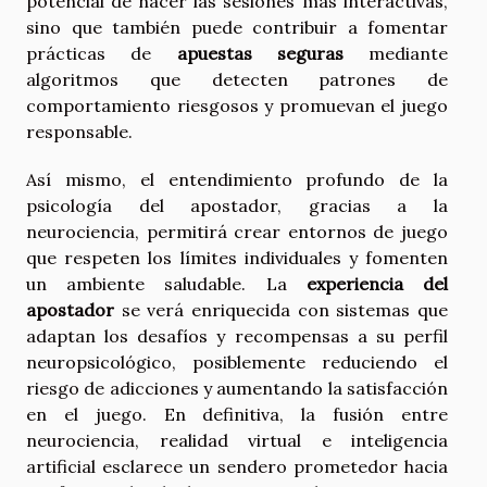
potencial de hacer las sesiones más interactivas,
sino que también puede contribuir a fomentar
prácticas de
apuestas seguras
mediante
algoritmos que detecten patrones de
comportamiento riesgosos y promuevan el juego
responsable.
Así mismo, el entendimiento profundo de la
psicología del apostador, gracias a la
neurociencia, permitirá crear entornos de juego
que respeten los límites individuales y fomenten
un ambiente saludable. La
experiencia del
apostador
se verá enriquecida con sistemas que
adaptan los desafíos y recompensas a su perfil
neuropsicológico, posiblemente reduciendo el
riesgo de adicciones y aumentando la satisfacción
en el juego. En definitiva, la fusión entre
neurociencia, realidad virtual e inteligencia
artificial esclarece un sendero prometedor hacia