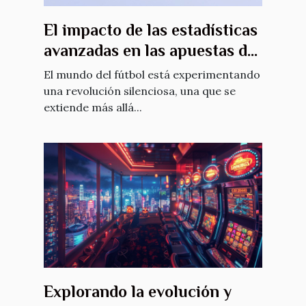
El impacto de las estadísticas
avanzadas en las apuestas de
fútbol
El mundo del fútbol está experimentando
una revolución silenciosa, una que se
extiende más allá...
Explorando la evolución y