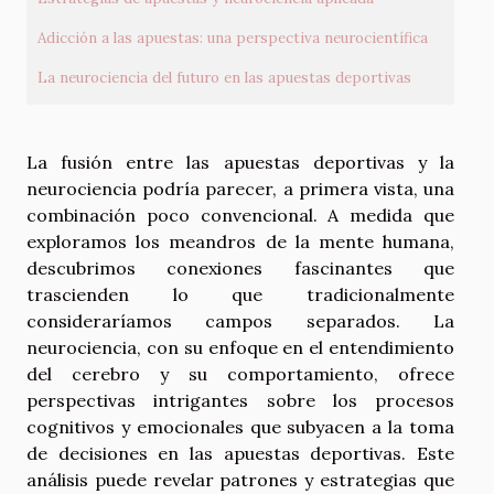
Adicción a las apuestas: una perspectiva neurocientífica
La neurociencia del futuro en las apuestas deportivas
La fusión entre las apuestas deportivas y la
neurociencia podría parecer, a primera vista, una
combinación poco convencional. A medida que
exploramos los meandros de la mente humana,
descubrimos conexiones fascinantes que
trascienden lo que tradicionalmente
consideraríamos campos separados. La
neurociencia, con su enfoque en el entendimiento
del cerebro y su comportamiento, ofrece
perspectivas intrigantes sobre los procesos
cognitivos y emocionales que subyacen a la toma
de decisiones en las apuestas deportivas. Este
análisis puede revelar patrones y estrategias que