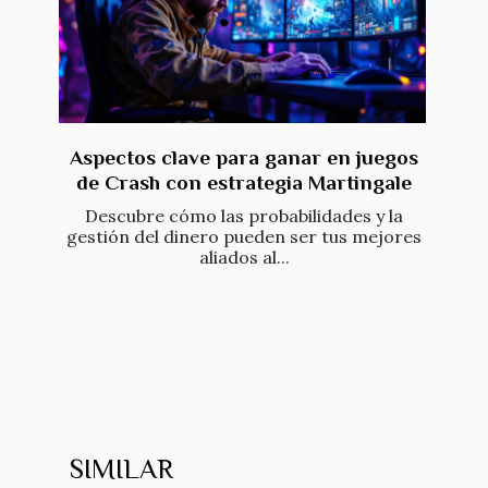
Aspectos clave para ganar en juegos
de Crash con estrategia Martingale
Descubre cómo las probabilidades y la
gestión del dinero pueden ser tus mejores
aliados al...
SIMILAR