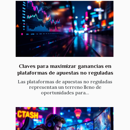
Claves para maximizar ganancias en
plataformas de apuestas no reguladas
Las plataformas de apuestas no reguladas
representan un terreno lleno de
oportunidades para...