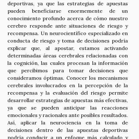
deportivas, ya que las estrategias de apuestas
pueden beneficiarse enormemente de un
conocimiento profundo acerca de cómo nuestro
cerebro responde ante situaciones de riesgo y
recompensa. Un neurocientífico especializado en
conducta de riesgo y toma de decisiones podría
explicar que, al apostar, estamos activando
determinadas áreas cerebrales relacionadas con
la cognición, las cuales procesan la información
que percibimos para tomar decisiones que
consideramos óptimas. Conocer los mecanismos
cerebrales involucrados en la percepción de la
recompensa y la evaluación del riesgo permite
desarrollar estrategias de apuestas más efectivas,
ya que se pueden anticipar las reacciones
emocionales y racionales ante posibles resultados.
Así, aplicar la neurociencia en la toma de
decisiones dentro de las apuestas deportivas
podría conducir a un enfoque más calculado y