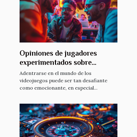
Opiniones de jugadores
experimentados sobre
Chicken Road
Adentrarse en el mundo de los
videojuegos puede ser tan desafiante
como emocionante, en especial...