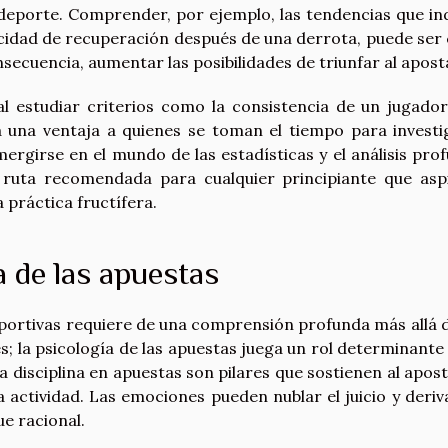
l deporte. Comprender, por ejemplo, las tendencias que in
acidad de recuperación después de una derrota, puede ser 
ecuencia, aumentar las posibilidades de triunfar al apost
 al estudiar criterios como la consistencia de un jugador
 una ventaja a quienes se toman el tiempo para investi
ergirse en el mundo de las estadísticas y el análisis pro
ruta recomendada para cualquier principiante que asp
 práctica fructífera.
 de las apuestas
portivas requiere de una comprensión profunda más allá d
s; la psicología de las apuestas juega un rol determinante 
la disciplina en apuestas son pilares que sostienen al apos
a actividad. Las emociones pueden nublar el juicio y deriv
ue racional.