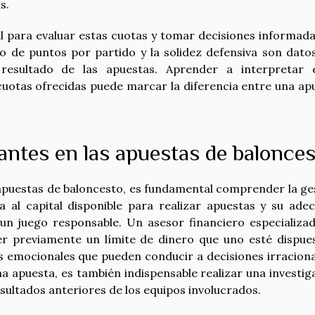
s.
al para evaluar estas cuotas y tomar decisiones informada
o de puntos por partido y la solidez defensiva son dato
l resultado de las apuestas. Aprender a interpretar 
cuotas ofrecidas puede marcar la diferencia entre una ap
iantes en las apuestas de balonce
 apuestas de baloncesto, es fundamental comprender la ge
a al capital disponible para realizar apuestas y su ade
 un juego responsable. Un asesor financiero especializa
er previamente un límite de dinero que uno esté dispue
as emocionales que pueden conducir a decisiones irraciona
na apuesta, es también indispensable realizar una investig
sultados anteriores de los equipos involucrados.