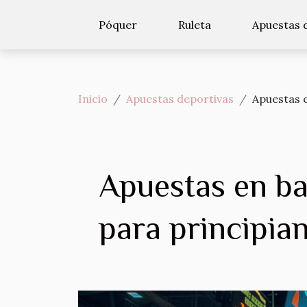
Póquer
Ruleta
Apuestas 
Inicio
Apuestas deportivas
Apuestas 
Apuestas en ba
para principia