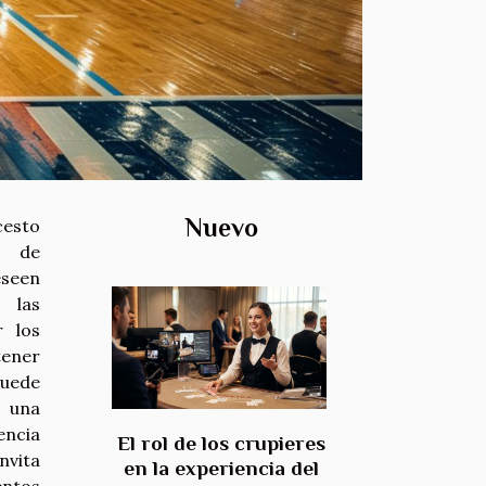
Nuevo
cesto
a de
eseen
 las
r los
ener
uede
 una
encia
El rol de los crupieres
nvita
en la experiencia del
entos