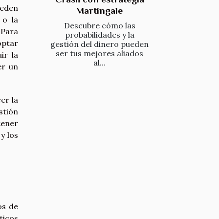
ueden
Martingale
 o la
Descubre cómo las
 Para
probabilidades y la
optar
gestión del dinero pueden
ser tus mejores aliados
ir la
al...
er un
er la
stión
tener
y los
os de
ticos