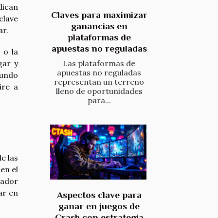
dican
Claves para maximizar
clave
ganancias en
ar.
plataformas de
apuestas no reguladas
 o la
gar y
Las plataformas de
apuestas no reguladas
fundo
representan un terreno
ire a
lleno de oportunidades
para...
e las
en el
tador
ar en
Aspectos clave para
ganar en juegos de
Crash con estrategia