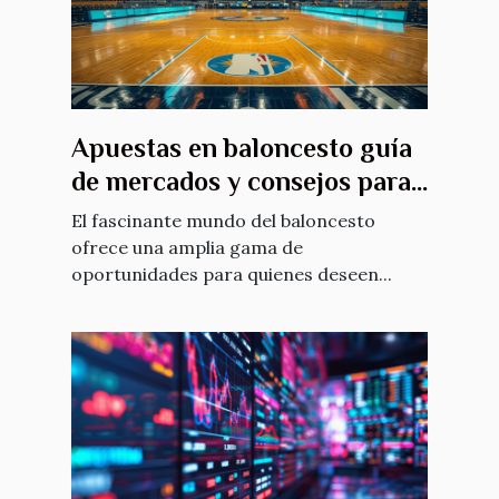
Apuestas en baloncesto guía
de mercados y consejos para
principiantes
El fascinante mundo del baloncesto
ofrece una amplia gama de
oportunidades para quienes deseen...