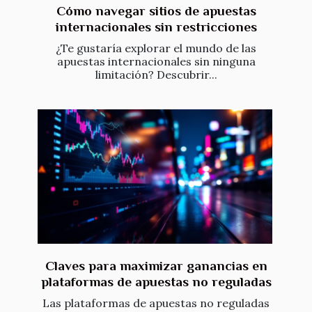
Cómo navegar sitios de apuestas
internacionales sin restricciones
¿Te gustaría explorar el mundo de las
apuestas internacionales sin ninguna
limitación? Descubrir...
Claves para maximizar ganancias en
plataformas de apuestas no reguladas
Las plataformas de apuestas no reguladas