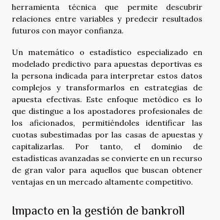
herramienta técnica que permite descubrir
relaciones entre variables y predecir resultados
futuros con mayor confianza.
Un matemático o estadístico especializado en
modelado predictivo para apuestas deportivas es
la persona indicada para interpretar estos datos
complejos y transformarlos en estrategias de
apuesta efectivas. Este enfoque metódico es lo
que distingue a los apostadores profesionales de
los aficionados, permitiéndoles identificar las
cuotas subestimadas por las casas de apuestas y
capitalizarlas. Por tanto, el dominio de
estadísticas avanzadas se convierte en un recurso
de gran valor para aquellos que buscan obtener
ventajas en un mercado altamente competitivo.
Impacto en la gestión de bankroll