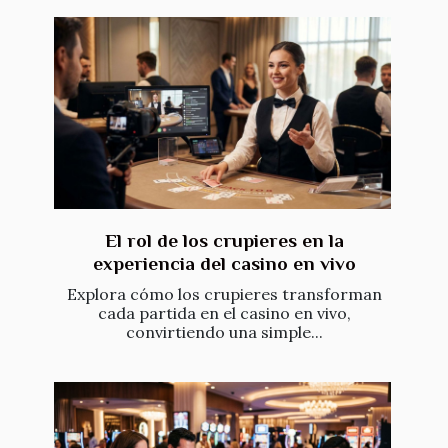
El rol de los crupieres en la
experiencia del casino en vivo
Explora cómo los crupieres transforman
cada partida en el casino en vivo,
convirtiendo una simple...