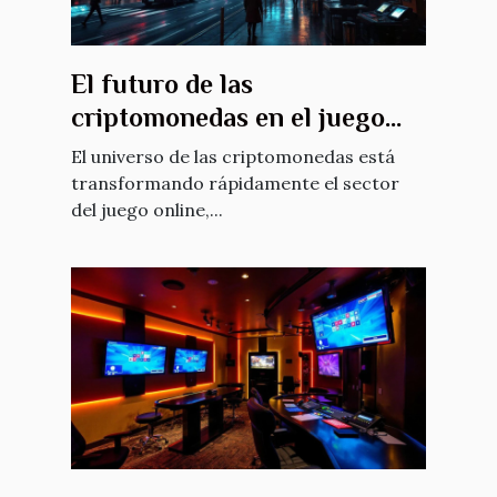
El futuro de las
criptomonedas en el juego
online: Tendencias y
El universo de las criptomonedas está
predicciones
transformando rápidamente el sector
del juego online,...