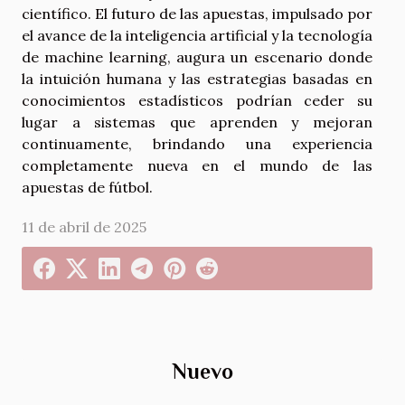
científico. El futuro de las apuestas, impulsado por
el avance de la inteligencia artificial y la tecnología
de machine learning, augura un escenario donde
la intuición humana y las estrategias basadas en
conocimientos estadísticos podrían ceder su
lugar a sistemas que aprenden y mejoran
continuamente, brindando una experiencia
completamente nueva en el mundo de las
apuestas de fútbol.
11 de abril de 2025
Nuevo