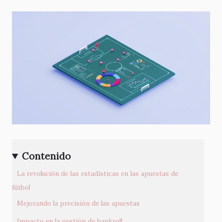
Contenido
La revolución de las estadísticas en las apuestas de
fútbol
Mejorando la precisión de las apuestas
Impacto en la gestión de bankroll